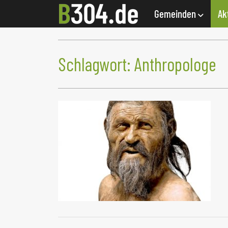
Gemeinden
Ak
Schlagwort:
Anthropologe