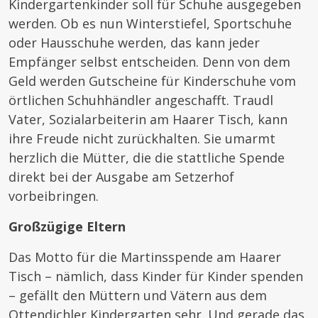
Kindergartenkinder soll für Schuhe ausgegeben
werden. Ob es nun Winterstiefel, Sportschuhe
oder Hausschuhe werden, das kann jeder
Empfänger selbst entscheiden. Denn von dem
Geld werden Gutscheine für Kinderschuhe vom
örtlichen Schuhhändler angeschafft. Traudl
Vater, Sozialarbeiterin am Haarer Tisch, kann
ihre Freude nicht zurückhalten. Sie umarmt
herzlich die Mütter, die die stattliche Spende
direkt bei der Ausgabe am Setzerhof
vorbeibringen.
Großzügige Eltern
Das Motto für die Martinsspende am Haarer
Tisch – nämlich, dass Kinder für Kinder spenden
– gefällt den Müttern und Vätern aus dem
Ottendichler Kindergarten sehr. Und gerade das