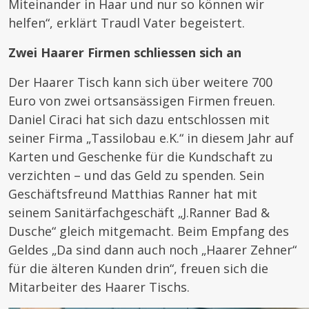
Miteinander in Haar und nur so können wir
helfen“, erklärt Traudl Vater begeistert.
Zwei Haarer Firmen schliessen sich an
Der Haarer Tisch kann sich über weitere 700
Euro von zwei ortsansässigen Firmen freuen.
Daniel Ciraci hat sich dazu entschlossen mit
seiner Firma „Tassilobau e.K.“ in diesem Jahr auf
Karten und Geschenke für die Kundschaft zu
verzichten – und das Geld zu spenden. Sein
Geschäftsfreund Matthias Ranner hat mit
seinem Sanitärfachgeschäft „J.Ranner Bad &
Dusche“ gleich mitgemacht. Beim Empfang des
Geldes „Da sind dann auch noch „Haarer Zehner“
für die älteren Kunden drin“, freuen sich die
Mitarbeiter des Haarer Tischs.