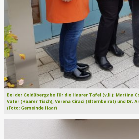
Bei der Geldübergabe für die Haarer Tafel (v.li.): Martina 
Vater (Haarer Tisch), Verena Ciraci (Elternbeirat) und Dr. 
(Foto: Gemeinde Haar)