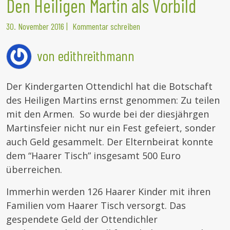
Den Heiligen Martin als Vorbild
30. November 2016
|
Kommentar schreiben
von edithreithmann
Der Kindergarten Ottendichl hat die Botschaft
des Heiligen Martins ernst genommen: Zu teilen
mit den Armen. So wurde bei der diesjährgen
Martinsfeier nicht nur ein Fest gefeiert, sonder
auch Geld gesammelt. Der Elternbeirat konnte
dem “Haarer Tisch” insgesamt 500 Euro
überreichen.
Immerhin werden 126 Haarer Kinder mit ihren
Familien vom Haarer Tisch versorgt. Das
gespendete Geld der Ottendichler