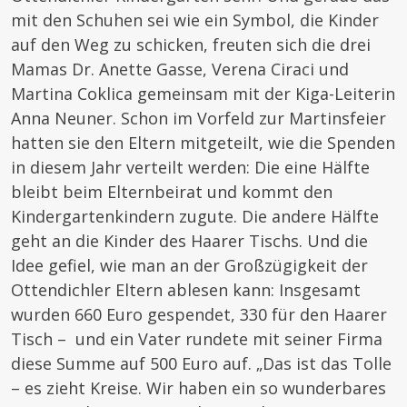
mit den Schuhen sei wie ein Symbol, die Kinder
auf den Weg zu schicken, freuten sich die drei
Mamas Dr. Anette Gasse, Verena Ciraci und
Martina Coklica gemeinsam mit der Kiga-Leiterin
Anna Neuner. Schon im Vorfeld zur Martinsfeier
hatten sie den Eltern mitgeteilt, wie die Spenden
in diesem Jahr verteilt werden: Die eine Hälfte
bleibt beim Elternbeirat und kommt den
Kindergartenkindern zugute. Die andere Hälfte
geht an die Kinder des Haarer Tischs. Und die
Idee gefiel, wie man an der Großzügigkeit der
Ottendichler Eltern ablesen kann: Insgesamt
wurden 660 Euro gespendet, 330 für den Haarer
Tisch – und ein Vater rundete mit seiner Firma
diese Summe auf 500 Euro auf. „Das ist das Tolle
– es zieht Kreise. Wir haben ein so wunderbares