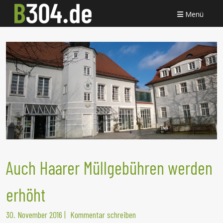
Menü
Auch Haarer Müllgebühren werden
erhöht
30. November 2016
|
Kommentar schreiben