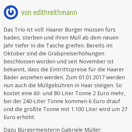
von edithreithmann
Das Trio ist voll: Haarer Bürger müssen fürs
baden, sterben und ihren Müll ab dem neuen
Jahr tiefer in die Tasche greifen. Bereits im
Oktober sind die Grabpreiserhöhungen
beschlossen worden und seit November ist
bekannt, dass die Eintrittspreise für die Haarer
Bäder anziehen werden. Zum 01.01.2017 werden
nun auch die Müllgebühren in Haar steigen. So
kostet eine 60- und 80-Liter Tonne 2 Euro mehr,
bei der 240-Liter Tonne kommen 6 Euro drauf
und die größte Tonne mit 1.100 Liter wird um 27
Euro erhöht.
Dazu Bürgermeisterin Gabriele Müller: