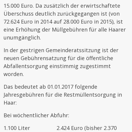
15.000 Euro. Da zusätzlich der erwirtschaftete
Überschuss deutlich zurückgegangen ist (von
72.624 Euro in 2014 auf 28.000 Euro in 2015), ist
eine Erhöhung der Müllgebühren für alle Haarer
unumgänglich.
In der gestrigen Gemeinderatssitzung ist der
neuen Gebührensatzung für die öffentliche
Abfallentsorgung einstimmig zugestimmt
worden.
Das bedeutet ab 01.01.2017 folgende
Jahresgebühren für die Restmüllentsorgung in
Haar:
Bei wöchentlicher Abfuhr:
1.100 Liter 2.424 Euro (bisher 2.370