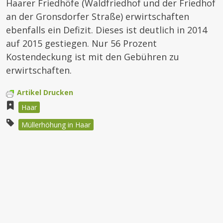
Haarer Friedhöfe (Waldfriedhof und der Friedhof
an der Gronsdorfer Straße) erwirtschaften
ebenfalls ein Defizit. Dieses ist deutlich in 2014
auf 2015 gestiegen. Nur 56 Prozent
Kostendeckung ist mit den Gebühren zu
erwirtschaften.
Artikel Drucken
Haar
Müllerhöhung in Haar
Beitragsnavigation