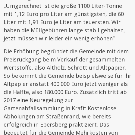
„Umgerechnet ist die große 1100 Liter-Tonne
mit 1,12 Euro pro Liter am günstigsten, die 60
Liter mit 1,91 Euro je Liter am teuersten. Wir
haben die Müllgebühren lange stabil gehalten,
jetzt müssen wir leider ein wenig erhöhen“
Die Erhöhung begründet die Gemeinde mit dem
Preisrückgang beim Verkauf der gesammelten
Wertstoffe, also Altholz, Schrott und Altpapier.
So bekommt die Gemeinde beispielsweise für ihr
Altpapier anstatt 400.000 Euro jetzt weniger als
die Hälfte, also 180.000 Euro. Zusätzlich tritt ab
2017 eine Neuregelung zur
Gartenabfallsammlung in Kraft: Kostenlose
Abholungen am Straßenrand, wie bereits
erfolgreich in Ebersberg praktiziert. Das
bedeutet für die Gemeinde Mehrkosten von