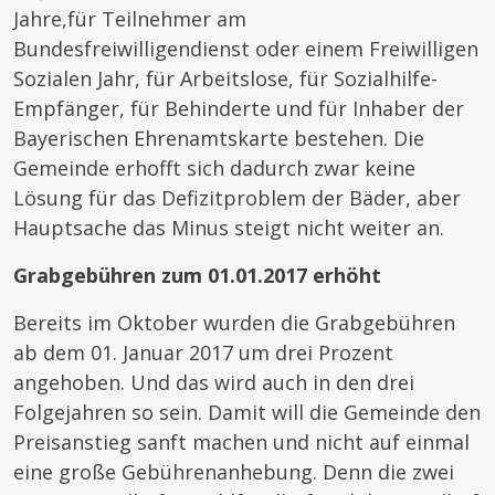
Jahre,für Teilnehmer am
Bundesfreiwilligendienst oder einem Freiwilligen
Sozialen Jahr, für Arbeitslose, für Sozialhilfe-
Empfänger, für Behinderte und für Inhaber der
Bayerischen Ehrenamtskarte bestehen. Die
Gemeinde erhofft sich dadurch zwar keine
Lösung für das Defizitproblem der Bäder, aber
Hauptsache das Minus steigt nicht weiter an.
Grabgebühren zum 01.01.2017 erhöht
Bereits im Oktober wurden die Grabgebühren
ab dem 01. Januar 2017 um drei Prozent
angehoben. Und das wird auch in den drei
Folgejahren so sein. Damit will die Gemeinde den
Preisanstieg sanft machen und nicht auf einmal
eine große Gebührenanhebung. Denn die zwei