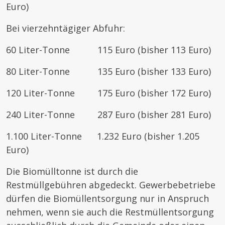
Euro)
Bei vierzehntägiger Abfuhr:
60 Liter-Tonne 115 Euro (bisher 113 Euro)
80 Liter-Tonne 135 Euro (bisher 133 Euro)
120 Liter-Tonne 175 Euro (bisher 172 Euro)
240 Liter-Tonne 287 Euro (bisher 281 Euro)
1.100 Liter-Tonne 1.232 Euro (bisher 1.205
Euro)
Die Biomülltonne ist durch die
Restmüllgebühren abgedeckt. Gewerbebetriebe
dürfen die Biomüllentsorgung nur in Anspruch
nehmen, wenn sie auch die Restmüllentsorgung