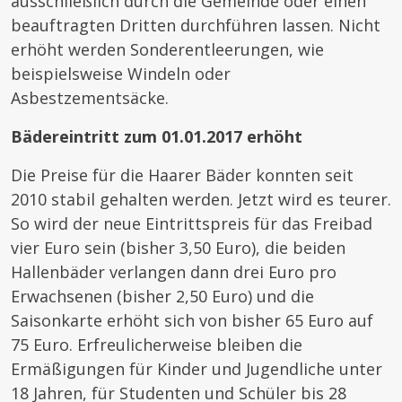
ausschließlich durch die Gemeinde oder einen
beauftragten Dritten durchführen lassen. Nicht
erhöht werden Sonderentleerungen, wie
beispielsweise Windeln oder
Asbestzementsäcke.
Bädereintritt zum 01.01.2017 erhöht
Die Preise für die Haarer Bäder konnten seit
2010 stabil gehalten werden. Jetzt wird es teurer.
So wird der neue Eintrittspreis für das Freibad
vier Euro sein (bisher 3,50 Euro), die beiden
Hallenbäder verlangen dann drei Euro pro
Erwachsenen (bisher 2,50 Euro) und die
Saisonkarte erhöht sich von bisher 65 Euro auf
75 Euro. Erfreulicherweise bleiben die
Ermäßigungen für Kinder und Jugendliche unter
18 Jahren, für Studenten und Schüler bis 28