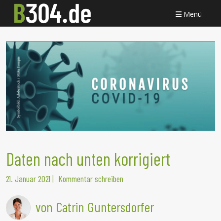
Menü
Daten nach unten korrigiert
21. Januar 2021
|
Kommentar schreiben
von Catrin Guntersdorfer