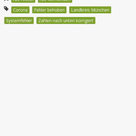
Corona
Fehler behoben
Landkreis München
Systemfehler
Zahlen nach unten korrigiert
Beitragsnavigation