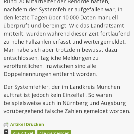
Rund 20 Mitarbeiter der Behörde hatten,
nachdem der Systemfehler aufgefallen war, in
den letzte Tagen über 10.000 Daten manuell
überprüft und bereinigt. Wie das Landratsamt
mitteilt, wurden während dieser Zeit fortlaufend
zu hohe Fallzahlen erfasst und weitergemeldet.
Man habe sich aber trotzdem bewusst dazu
entschlossen, tägliche Meldungen zu
veröffentlichen. Inzwischen sind alle
Doppelnennungen entfernt worden.
Der Systemfehler, der im Landkreis München
auftrat ist jedoch kein Einzelfall. So waren
beispielsweise auch in Nürnberg und Augsburg
vorübergehend falsche Zahlen gemeldet worden.
Artikel Drucken
Alle Artikel
Alle Gemeinden