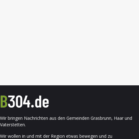
Wir bringen Nachrichten aus den Gemeinden Grasbrunn, Haar und
Vaterstetten.
Wir wollen in und mit der Region etwas bewegen und zu