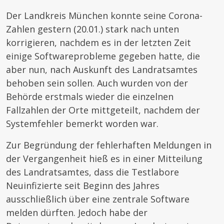
Der Landkreis München konnte seine Corona-
Zahlen gestern (20.01.) stark nach unten
korrigieren, nachdem es in der letzten Zeit
einige Softwareprobleme gegeben hatte, die
aber nun, nach Auskunft des Landratsamtes
behoben sein sollen. Auch wurden von der
Behörde erstmals wieder die einzelnen
Fallzahlen der Orte mittgeteilt, nachdem der
Systemfehler bemerkt worden war.
Zur Begründung der fehlerhaften Meldungen in
der Vergangenheit hieß es in einer Mitteilung
des Landratsamtes, dass die Testlabore
Neuinfizierte seit Beginn des Jahres
ausschließlich über eine zentrale Software
melden dürften. Jedoch habe der