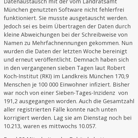
Datenaustausch mit der vom Landratsamt
München genutzten Software nicht fehlerfrei
funktioniert. Sie musste ausgetauscht werden.
Jedoch sei es beim Übertragen der Daten durch
kleine Abweichungen bei der Schreibweise von
Namen zu Mehrfachnennungen gekommen. Nun
wurden die Daten der letzten Woche bereinigt
und erneut veröffentlicht. Demnach haben sich
in den vergangenen sieben Tagen laut Robert
Koch-Institut (RKI) im Landkreis München 170,9
Menschen je 100 000 Einwohner infiziert. Bisher
war noch von einer Sieben-Tages-Inzidenz von
191,2 ausgegangen worden. Auch die Gesamtzahl
aller registrierten Fälle konnte nach unten
korrigiert werden. Lag sie am Dienstag noch bei
10.213, waren es mittwochs 10.057.