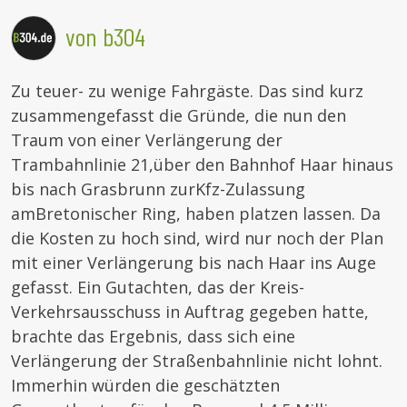
von b304
Zu teuer- zu wenige Fahrgäste. Das sind kurz
zusammengefasst die Gründe, die nun den
Traum von einer Verlängerung der
Trambahnlinie 21,
über den Bahnhof Haar hinaus
bis nach Grasbrunn zur
Kfz-Zulassung
am
Bretonischer Ring, haben platzen lassen. Da
die Kosten zu hoch sind, wird nur noch der Plan
mit einer Verlängerung bis nach Haar ins Auge
gefasst. Ein Gutachten, das der Kreis-
Verkehrsausschuss in Auftrag gegeben hatte,
brachte das Ergebnis, dass sich eine
Verlängerung der Straßenbahnlinie nicht lohnt.
Immerhin würden die geschätzten