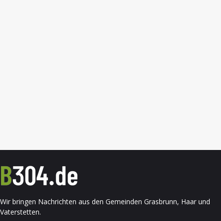
Wir bringen Nachrichten aus den Gemeinden Grasbrunn, Haar und
Vaterstetten.