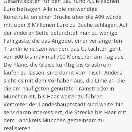
Gesamtkosten für den Bau rund 4,5 Millionen
Euro betragen. Allein die notwendige
Konstruktion einer Brücke über die A99 würde
mit über 3 Millionen Euro zu Buche schlagen. Auf
der anderen Seite befürchtet man zu wenige
Fahrgäste, die das Angebot einer verlängerten
Tramlinie nutzen würden: das Gutachten geht
von 500 bis maximal 700 Menschen am Tag aus.
Die Pläne, die Gleise künftig bis Grasbrunn
laufen zu lassen, sind damit vom Tisch. Anders
sieht es mit dem Vorhaben aus, die Linie 21, die
die am häufigsten genutzte Tramstrecke in
München ist, bis Haar weiter zu führen.
Vertreter der Landeshauptstadt sind weiterhin
sehr daran interessiert, die Strecke bis Haar mit
dem Landkreis München gemeinsam zu
realisieren.