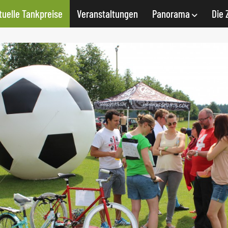
tuelle Tankpreise
Veranstaltungen
Panorama
Die 