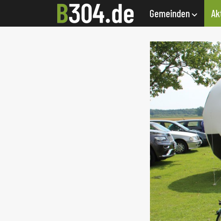
Gemeinden
Ak