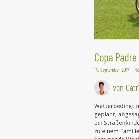
Copa Padre 
14. September 2017
|
Ko
von Catr
Wetterbedingt m
geplant, abgesag
ein Straßenkinde
zu einem Familie