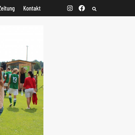
Zeitung
Kontakt