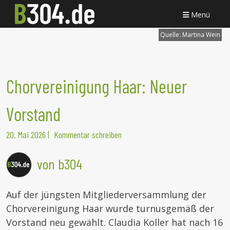
Menü
Quelle:
Martina Wein
Chorvereinigung Haar: Neuer
Vorstand
20. Mai 2026
|
Kommentar schreiben
von b304
Auf der jüngsten Mitgliederversammlung der
Chorvereinigung Haar wurde turnusgemäß der
Vorstand neu gewählt. Claudia Koller hat nach 16