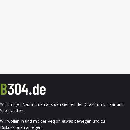
Wir bringen Nachrichten aus den Gemeinden Grasbrunn, Haar und
Vaterstetten.
Wir wollen in und mit der Region etwas bewegen und zu
Diskussionen anregen.