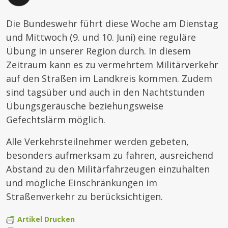
Die Bundeswehr führt diese Woche am Dienstag
und Mittwoch (9. und 10. Juni) eine reguläre
Übung in unserer Region durch. In diesem
Zeitraum kann es zu vermehrtem Militärverkehr
auf den Straßen im Landkreis kommen. Zudem
sind tagsüber und auch in den Nachtstunden
Übungsgeräusche beziehungsweise
Gefechtslärm möglich.
Alle Verkehrsteilnehmer werden gebeten,
besonders aufmerksam zu fahren, ausreichend
Abstand zu den Militärfahrzeugen einzuhalten
und mögliche Einschränkungen im
Straßenverkehr zu berücksichtigen.
Artikel Drucken