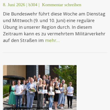
8. Juni 2026
|
b304
|
Kommentar schreiben
Die Bundeswehr führt diese Woche am Dienstag
und Mittwoch (9. und 10. Juni) eine reguläre
Übung in unserer Region durch. In diesem
Zeitraum kann es zu vermehrtem Militärverkehr
auf den Straßen im
mehr…