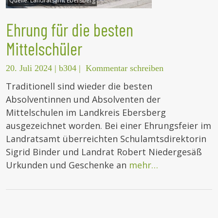
Quelle:
Landratsamt Ebersberg
Ehrung für die besten
Mittelschüler
20. Juli 2024
|
b304
|
Kommentar schreiben
Traditionell sind wieder die besten
Absolventinnen und Absolventen der
Mittelschulen im Landkreis Ebersberg
ausgezeichnet worden. Bei einer Ehrungsfeier im
Landratsamt überreichten Schulamtsdirektorin
Sigrid Binder und Landrat Robert Niedergesäß
Urkunden und Geschenke an
mehr…