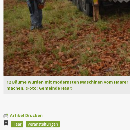
12 Bäume wurden mit modernsten Maschinen vom Haarer D
machen. (Foto: Gemeinde Haar)
Artikel Drucken
Haar
Veranstaltungen