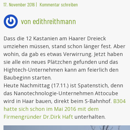
17. November 2016
|
Kommentar schreiben
von edithreithmann
Dass die 12 Kastanien am Haarer Dreieck
umziehen müssen, stand schon länger fest. Aber
wohin, da gab es etwas Verwirrung. Jetzt haben
sie alle ein neues Plätzchen gefunden und das
Hightech-Unternehmen kann am feierlich den
Baubeginn starten.
Heute Nachmittag (17.11.) ist Spatenstich, denn
das Nanotechnologie-Unternehmen Attocube
wird in Haar bauen, direkt beim S-Bahnhof.
B304
hatte sich schon im Mai 2016 mit dem
Firmengründer Dr.Dirk Haft
unterhalten.