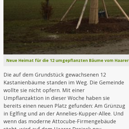
Neue Heimat für die 12 umgepflanzten Bäume vom Haarer 
Die auf dem Grundstück gewachsenen 12
Kastanienbäume standen im Weg. Die Gemeinde
wollte sie nicht opfern. Mit einer
Umpflanzaktion in dieser Woche haben sie
bereits einen neuen Platz gefunden: Am Grünzug
in Eglfing und an der Annelies-Kupper-Allee. Und
wenn das moderne Attocube-Firmengebäude