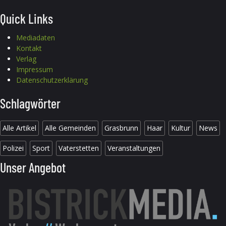
Quick Links
Mediadaten
Kontakt
Verlag
Impressum
Datenschutzerklärung
Schlagwörter
Alle Artikel
Alle Gemeinden
Grasbrunn
Haar
Kultur
News
Polizei
Sport
Vaterstetten
Veranstaltungen
Unser Angebot