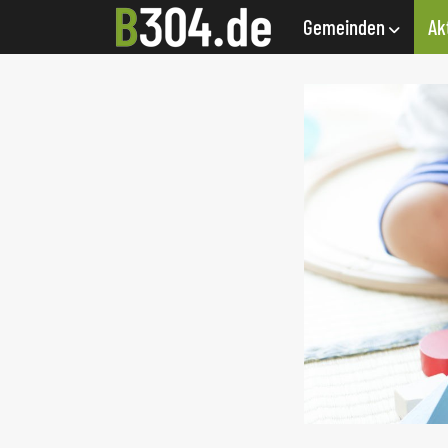
Gemeinden
Ak