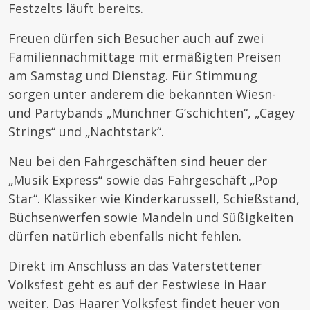
Festzelts läuft bereits.
Freuen dürfen sich Besucher auch auf zwei
Familiennachmittage mit ermäßigten Preisen
am Samstag und Dienstag. Für Stimmung
sorgen unter anderem die bekannten Wiesn-
und Partybands „Münchner G’schichten“, „Cagey
Strings“ und „Nachtstark“.
Neu bei den Fahrgeschäften sind heuer der
„Musik Express“ sowie das Fahrgeschäft „Pop
Star“. Klassiker wie Kinderkarussell, Schießstand,
Büchsenwerfen sowie Mandeln und Süßigkeiten
dürfen natürlich ebenfalls nicht fehlen.
Direkt im Anschluss an das Vaterstettener
Volksfest geht es auf der Festwiese in Haar
weiter. Das Haarer Volksfest findet heuer von