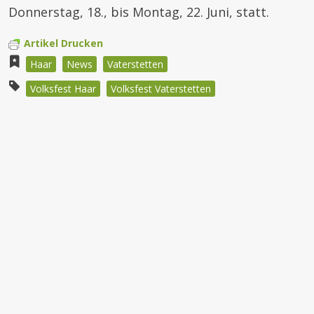
Donnerstag, 18., bis Montag, 22. Juni, statt.
Artikel Drucken
Haar
News
Vaterstetten
Volksfest Haar
Volksfest Vaterstetten
Beitragsnavigation