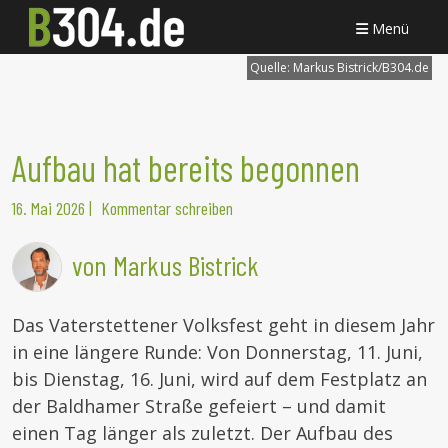
Menü
Quelle:
Markus Bistrick/B304.de
Aufbau hat bereits begonnen
16. Mai 2026
|
Kommentar schreiben
von Markus Bistrick
Das Vaterstettener Volksfest geht in diesem Jahr
in eine längere Runde: Von Donnerstag, 11. Juni,
bis Dienstag, 16. Juni, wird auf dem Festplatz an
der Baldhamer Straße gefeiert – und damit
einen Tag länger als zuletzt. Der Aufbau des