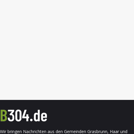
Wir bringen Nachrichten aus den Gemeinden Grasbrunn, Haar und