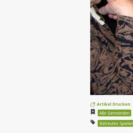
Artikel Drucken
Alle Gemeinden
Betreutes Spiele