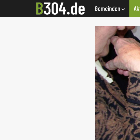
Gemeinden
Ak