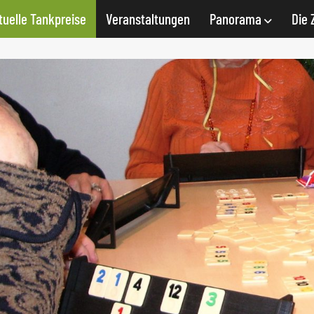
tuelle Tankpreise
Veranstaltungen
Panorama
Die 