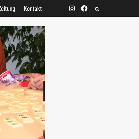
Zeitung
Kontakt