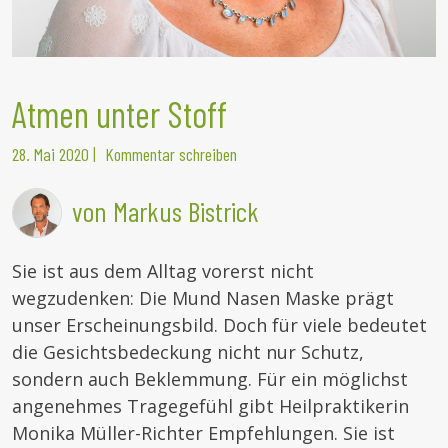
Atmen unter Stoff
28. Mai 2020
|
Kommentar schreiben
von Markus Bistrick
Sie ist aus dem Alltag vorerst nicht
wegzudenken: Die Mund Nasen Maske prägt
unser Erscheinungsbild. Doch für viele bedeutet
die Gesichtsbedeckung nicht nur Schutz,
sondern auch Beklemmung. Für ein möglichst
angenehmes Tragegefühl gibt Heilpraktikerin
Monika Müller-Richter Empfehlungen. Sie ist