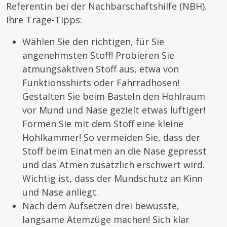
Referentin bei der Nachbarschaftshilfe (NBH).
Ihre Trage-Tipps:
Wählen Sie den richtigen, für Sie
angenehmsten Stoff! Probieren Sie
atmungsaktiven Stoff aus, etwa von
Funktionsshirts oder Fahrradhosen!
Gestalten Sie beim Basteln den Hohlraum
vor Mund und Nase gezielt etwas luftiger!
Formen Sie mit dem Stoff eine kleine
Hohlkammer! So vermeiden Sie, dass der
Stoff beim Einatmen an die Nase gepresst
und das Atmen zusätzlich erschwert wird.
Wichtig ist, dass der Mundschutz an Kinn
und Nase anliegt.
Nach dem Aufsetzen drei bewusste,
langsame Atemzüge machen! Sich klar