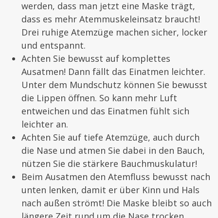
werden, dass man jetzt eine Maske trägt,
dass es mehr Atemmuskeleinsatz braucht!
Drei ruhige Atemzüge machen sicher, locker
und entspannt.
Achten Sie bewusst auf komplettes
Ausatmen! Dann fällt das Einatmen leichter.
Unter dem Mundschutz können Sie bewusst
die Lippen öffnen. So kann mehr Luft
entweichen und das Einatmen fühlt sich
leichter an.
Achten Sie auf tiefe Atemzüge, auch durch
die Nase und atmen Sie dabei in den Bauch,
nützen Sie die stärkere Bauchmuskulatur!
Beim Ausatmen den Atemfluss bewusst nach
unten lenken, damit er über Kinn und Hals
nach außen strömt! Die Maske bleibt so auch
längere Zeit rund um die Nase trocken.