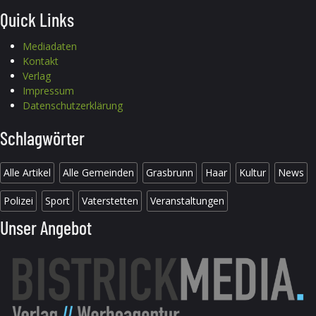
Quick Links
Mediadaten
Kontakt
Verlag
Impressum
Datenschutzerklärung
Schlagwörter
Alle Artikel
Alle Gemeinden
Grasbrunn
Haar
Kultur
News
Polizei
Sport
Vaterstetten
Veranstaltungen
Unser Angebot