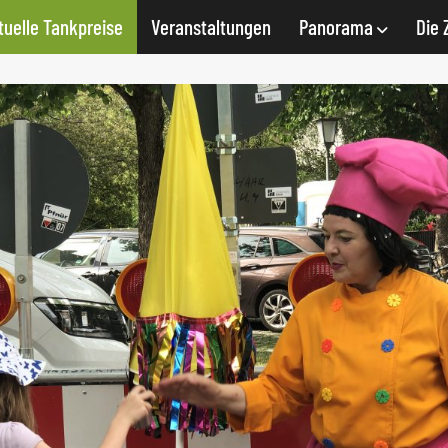
tuelle Tankpreise
Veranstaltungen
Panorama
Die 