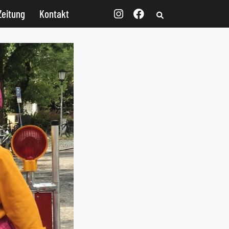
Zeitung
Kontakt