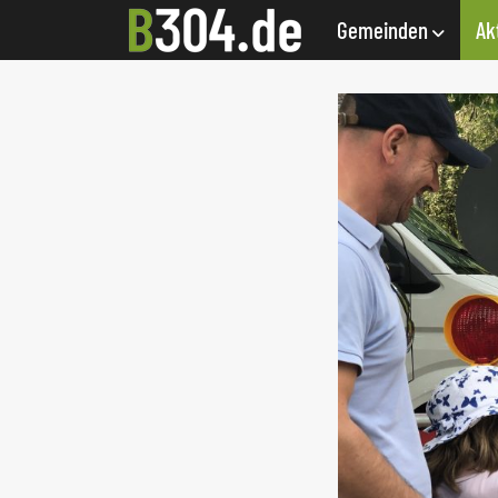
Gemeinden
Ak