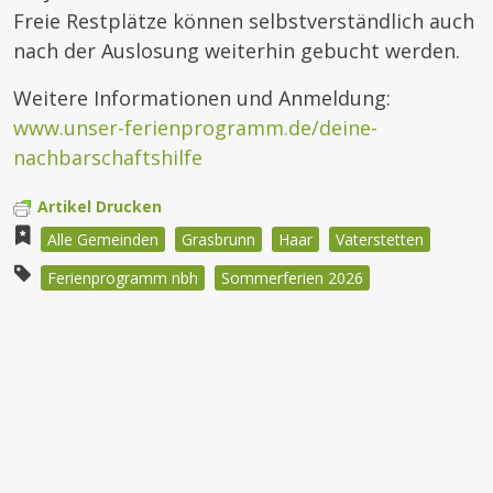
Freie Restplätze können selbstverständlich auch
nach der Auslosung weiterhin gebucht werden.
Weitere Informationen und Anmeldung:
www.unser-ferienprogramm.de/deine-
nachbarschaftshilfe
Artikel Drucken
Alle Gemeinden
Grasbrunn
Haar
Vaterstetten
Ferienprogramm nbh
Sommerferien 2026
Beitragsnavigation