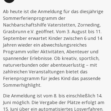
Ab heute ist die Anmeldung für das diesjährige
Sommerferienprogramm der
Nachbarschaftshilfe Vaterstetten, Zorneding,
Grasbrunn e.V. geöffnet. Vom 3. August bis 11.
September erwartet Kinder zwischen 6 und 14
Jahren wieder ein abwechslungsreiches
Programm voller Aktivitäten, Abenteuer und
spannender Erlebnisse. Ob kreativ, sportlich,
naturverbunden oder abenteuerlustig – mit
zahlreichen Veranstaltungen bietet das
Ferienprogramm für jedes Kind das passende
Sommerhighlight.
Die Anmeldung ist vom 8. bis einschließlich 14.
Juni möglich. Die Vergabe der Plätze erfolgt am
15. Juni über ein automatisiertes Losverfahren.