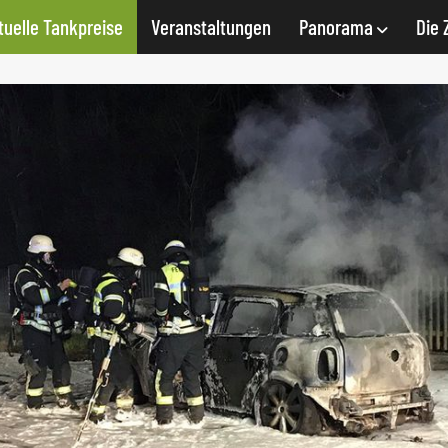
tuelle Tankpreise
Veranstaltungen
Panorama
Die 