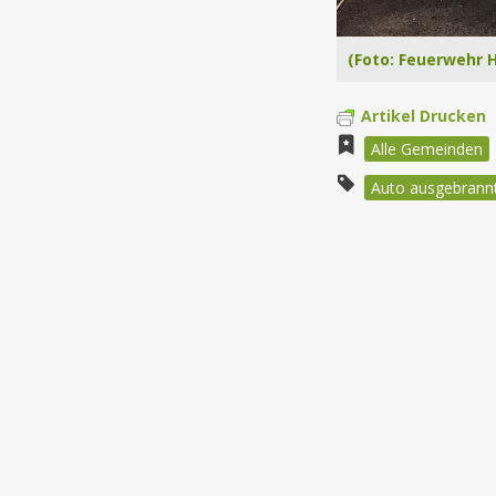
(Foto: Feuerwehr 
Artikel Drucken
Alle Gemeinden
Auto ausgebrann
Beitragsnav