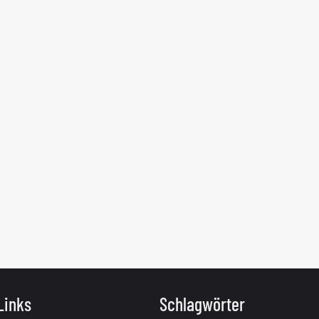
Links
Schlagwörter