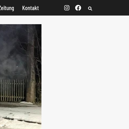
Zeitung
Kontakt