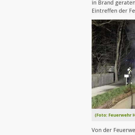
in Brand geraten
Eintreffen der 
(Foto: Feuerwehr 
Von der Feuerwe