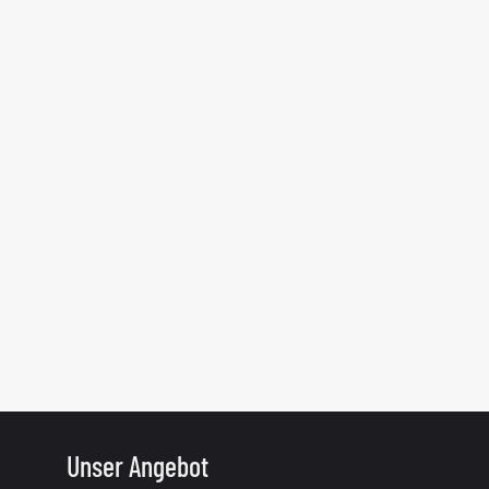
Unser Angebot