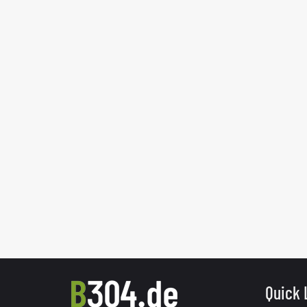
Quick 