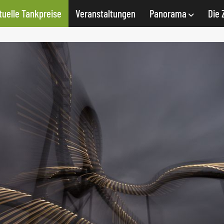
tuelle Tankpreise
Veranstaltungen
Panorama
Die 