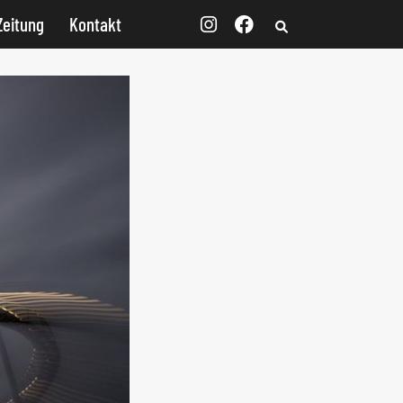
Zeitung
Kontakt