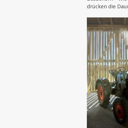
drücken die Dau