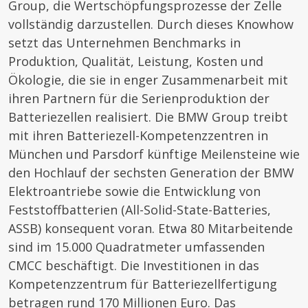
Group, die Wertschöpfungsprozesse der Zelle
vollständig darzustellen. Durch dieses Knowhow
setzt das Unternehmen Benchmarks in
Produktion, Qualität, Leistung, Kosten und
Ökologie, die sie in enger Zusammenarbeit mit
ihren Partnern für die Serienproduktion der
Batteriezellen realisiert. Die BMW Group treibt
mit ihren Batteriezell-Kompetenzzentren in
München und Parsdorf künftige Meilensteine wie
den Hochlauf der sechsten Generation der BMW
Elektroantriebe sowie die Entwicklung von
Feststoffbatterien (All-Solid-State-Batteries,
ASSB) konsequent voran. Etwa 80 Mitarbeitende
sind im 15.000 Quadratmeter umfassenden
CMCC beschäftigt. Die Investitionen in das
Kompetenzzentrum für Batteriezellfertigung
betragen rund 170 Millionen Euro. Das