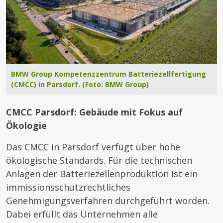
BMW Group Kompetenzzentrum Batteriezellfertigung
(CMCC) in Parsdorf. (Foto: BMW Group)
CMCC Parsdorf: Gebäude mit Fokus auf
Ökologie
Das CMCC in Parsdorf verfügt über hohe
ökologische Standards. Für die technischen
Anlagen der Batteriezellenproduktion ist ein
immissionsschutzrechtliches
Genehmigungsverfahren durchgeführt worden.
Dabei erfüllt das Unternehmen alle