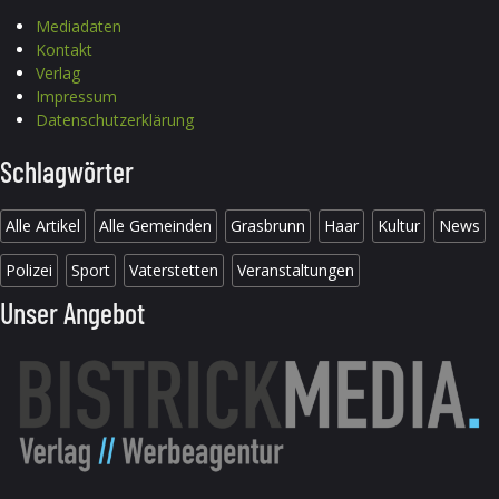
Mediadaten
Kontakt
Verlag
Impressum
Datenschutzerklärung
Schlagwörter
Alle Artikel
Alle Gemeinden
Grasbrunn
Haar
Kultur
News
Polizei
Sport
Vaterstetten
Veranstaltungen
Unser Angebot