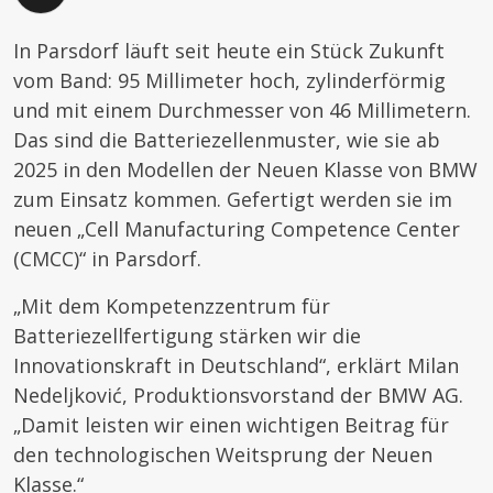
In Parsdorf läuft seit heute ein Stück Zukunft
vom Band: 95 Millimeter hoch, zylinderförmig
und mit einem Durchmesser von 46 Millimetern.
Das sind die Batteriezellenmuster, wie sie ab
2025 in den Modellen der Neuen Klasse von BMW
zum Einsatz kommen. Gefertigt werden sie im
neuen „Cell Manufacturing Competence Center
(CMCC)“ in Parsdorf.
„Mit dem Kompetenzzentrum für
Batteriezellfertigung stärken wir die
Innovationskraft in Deutschland“, erklärt Milan
Nedeljković, Produktionsvorstand der BMW AG.
„Damit leisten wir einen wichtigen Beitrag für
den technologischen Weitsprung der Neuen
Klasse.“