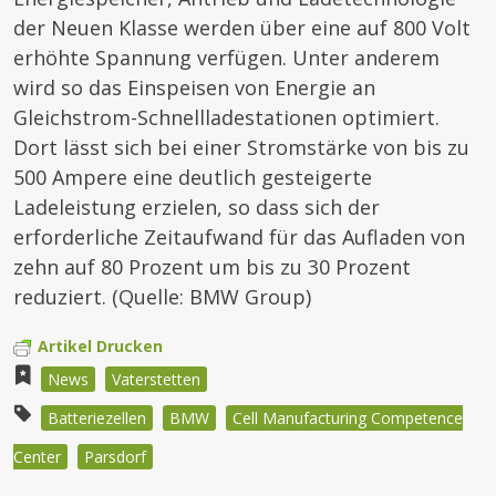
der Neuen Klasse werden über eine auf 800 Volt
erhöhte Spannung verfügen. Unter anderem
wird so das Einspeisen von Energie an
Gleichstrom-Schnellladestationen optimiert.
Dort lässt sich bei einer Stromstärke von bis zu
500 Ampere eine deutlich gesteigerte
Ladeleistung erzielen, so dass sich der
erforderliche Zeitaufwand für das Aufladen von
zehn auf 80 Prozent um bis zu 30 Prozent
reduziert. (Quelle: BMW Group)
Artikel Drucken
News
Vaterstetten
Batteriezellen
BMW
Cell Manufacturing Competence
Center
Parsdorf