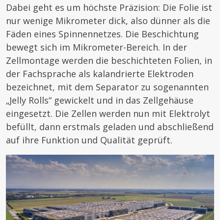
Dabei geht es um höchste Präzision: Die Folie ist
nur wenige Mikrometer dick, also dünner als die
Fäden eines Spinnennetzes. Die Beschichtung
bewegt sich im Mikrometer-Bereich. In der
Zellmontage werden die beschichteten Folien, in
der Fachsprache als kalandrierte Elektroden
bezeichnet, mit dem Separator zu sogenannten
„Jelly Rolls“ gewickelt und in das Zellgehäuse
eingesetzt. Die Zellen werden nun mit Elektrolyt
befüllt, dann erstmals geladen und abschließend
auf ihre Funktion und Qualität geprüft.