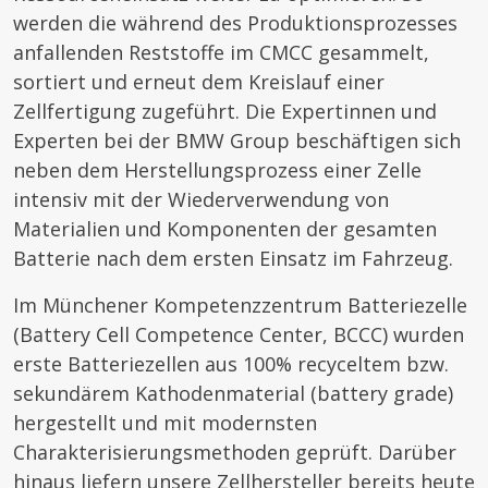
werden die während des Produktionsprozesses
anfallenden Reststoffe im CMCC gesammelt,
sortiert und erneut dem Kreislauf einer
Zellfertigung zugeführt. Die Expertinnen und
Experten bei der BMW Group beschäftigen sich
neben dem Herstellungsprozess einer Zelle
intensiv mit der Wiederverwendung von
Materialien und Komponenten der gesamten
Batterie nach dem ersten Einsatz im Fahrzeug.
Im Münchener Kompetenzzentrum Batteriezelle
(Battery Cell Competence Center, BCCC) wurden
erste Batteriezellen aus 100% recyceltem bzw.
sekundärem Kathodenmaterial (battery grade)
hergestellt und mit modernsten
Charakterisierungsmethoden geprüft. Darüber
hinaus liefern unsere Zellhersteller bereits heute