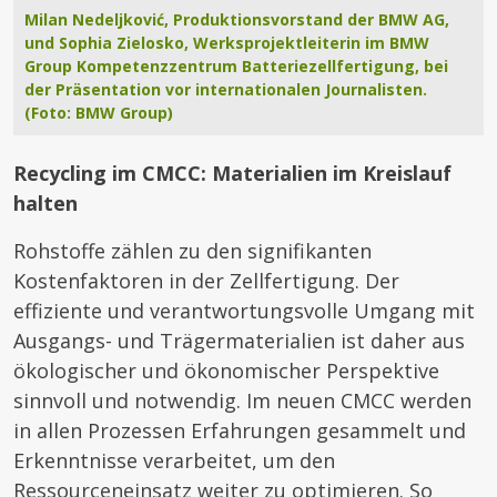
Milan Nedeljković, Produktionsvorstand der BMW AG,
und Sophia Zielosko, Werksprojektleiterin im BMW
Group Kompetenzzentrum Batteriezellfertigung, bei
der Präsentation vor internationalen Journalisten.
(Foto: BMW Group)
Recycling im CMCC: Materialien im Kreislauf
halten
Rohstoffe zählen zu den signifikanten
Kostenfaktoren in der Zellfertigung. Der
effiziente und verantwortungsvolle Umgang mit
Ausgangs- und Trägermaterialien ist daher aus
ökologischer und ökonomischer Perspektive
sinnvoll und notwendig. Im neuen CMCC werden
in allen Prozessen Erfahrungen gesammelt und
Erkenntnisse verarbeitet, um den
Ressourceneinsatz weiter zu optimieren. So