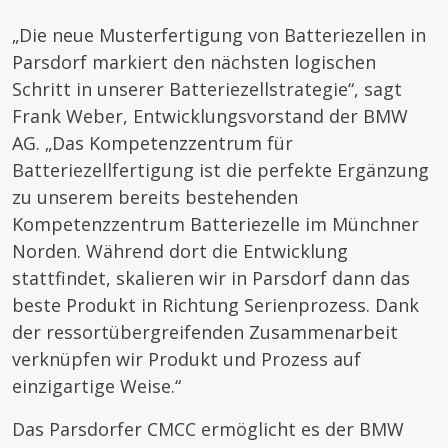
„Die neue Musterfertigung von Batteriezellen in
Parsdorf markiert den nächsten logischen
Schritt in unserer Batteriezellstrategie“, sagt
Frank Weber, Entwicklungsvorstand der BMW
AG. „Das Kompetenzzentrum für
Batteriezellfertigung ist die perfekte Ergänzung
zu unserem bereits bestehenden
Kompetenzzentrum Batteriezelle im Münchner
Norden. Während dort die Entwicklung
stattfindet, skalieren wir in Parsdorf dann das
beste Produkt in Richtung Serienprozess. Dank
der ressortübergreifenden Zusammenarbeit
verknüpfen wir Produkt und Prozess auf
einzigartige Weise.“
Das Parsdorfer CMCC ermöglicht es der BMW