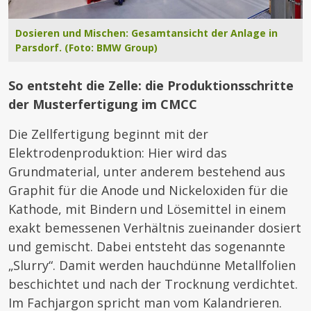
Dosieren und Mischen: Gesamtansicht der Anlage in
Parsdorf. (Foto: BMW Group)
So entsteht die Zelle: die Produktionsschritte
der Musterfertigung im CMCC
Die Zellfertigung beginnt mit der
Elektrodenproduktion: Hier wird das
Grundmaterial, unter anderem bestehend aus
Graphit für die Anode und Nickeloxiden für die
Kathode, mit Bindern und Lösemittel in einem
exakt bemessenen Verhältnis zueinander dosiert
und gemischt. Dabei entsteht das sogenannte
„Slurry“. Damit werden hauchdünne Metallfolien
beschichtet und nach der Trocknung verdichtet.
Im Fachjargon spricht man vom Kalandrieren.