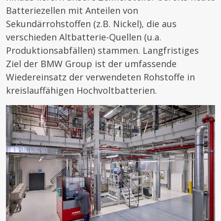
Batteriezellen mit Anteilen von
Sekundärrohstoffen (z.B. Nickel), die aus
verschieden Altbatterie-Quellen (u.a.
Produktionsabfällen) stammen. Langfristiges
Ziel der BMW Group ist der umfassende
Wiedereinsatz der verwendeten Rohstoffe in
kreislauffähigen Hochvoltbatterien.