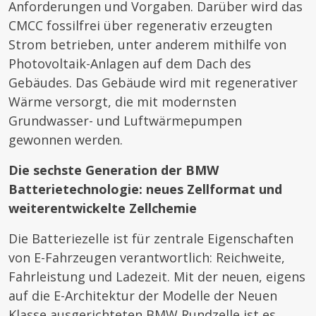
Anforderungen und Vorgaben. Darüber wird das
CMCC fossilfrei über regenerativ erzeugten
Strom betrieben, unter anderem mithilfe von
Photovoltaik-Anlagen auf dem Dach des
Gebäudes. Das Gebäude wird mit regenerativer
Wärme versorgt, die mit modernsten
Grundwasser- und Luftwärmepumpen
gewonnen werden.
Die sechste Generation der BMW
Batterietechnologie: neues Zellformat und
weiterentwickelte Zellchemie
Die Batteriezelle ist für zentrale Eigenschaften
von E-Fahrzeugen verantwortlich: Reichweite,
Fahrleistung und Ladezeit. Mit der neuen, eigens
auf die E-Architektur der Modelle der Neuen
Klasse ausgerichteten BMW Rundzelle ist es