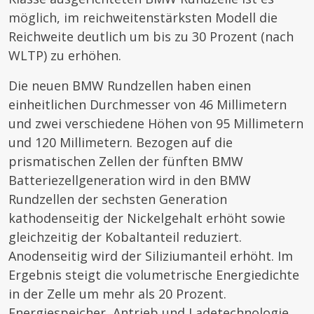
möglich, im reichweitenstärksten Modell die
Reichweite deutlich um bis zu 30 Prozent (nach
WLTP) zu erhöhen.
Die neuen BMW Rundzellen haben einen
einheitlichen Durchmesser von 46 Millimetern
und zwei verschiedene Höhen von 95 Millimetern
und 120 Millimetern. Bezogen auf die
prismatischen Zellen der fünften BMW
Batteriezellgeneration wird in den BMW
Rundzellen der sechsten Generation
kathodenseitig der Nickelgehalt erhöht sowie
gleichzeitig der Kobaltanteil reduziert.
Anodenseitig wird der Siliziumanteil erhöht. Im
Ergebnis steigt die volumetrische Energiedichte
in der Zelle um mehr als 20 Prozent.
Energiespeicher, Antrieb und Ladetechnologie