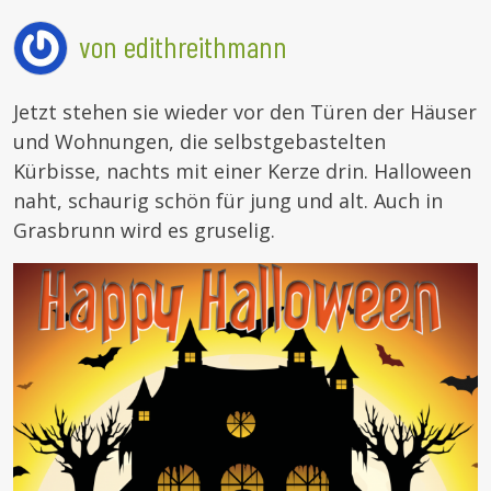
von edithreithmann
Jetzt stehen sie wieder vor den Türen der Häuser
und Wohnungen, die selbstgebastelten
Kürbisse, nachts mit einer Kerze drin. Halloween
naht, schaurig schön für jung und alt. Auch in
Grasbrunn wird es gruselig.