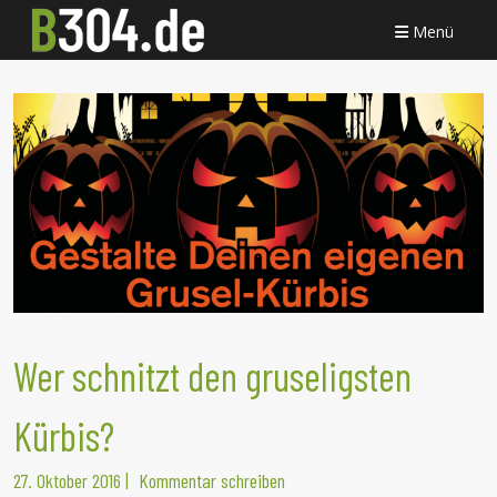
Menü
Wer schnitzt den gruseligsten
Kürbis?
27. Oktober 2016
|
Kommentar schreiben