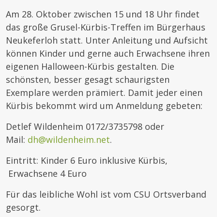
Am 28. Oktober zwischen 15 und 18 Uhr findet
das große Grusel-Kürbis-Treffen im Bürgerhaus
Neukeferloh statt. Unter Anleitung und Aufsicht
können Kinder und gerne auch Erwachsene ihren
eigenen Halloween-Kürbis gestalten. Die
schönsten, besser gesagt schaurigsten
Exemplare werden prämiert. Damit jeder einen
Kürbis bekommt wird um Anmeldung gebeten:
Detlef Wildenheim 0172/3735798 oder
Mail:
dh@wildenheim.net
.
Eintritt: Kinder 6 Euro inklusive Kürbis,
Erwachsene 4 Euro
Für das leibliche Wohl ist vom CSU Ortsverband
gesorgt.