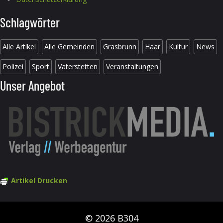
Schlagwörter
Alle Artikel
Alle Gemeinden
Grasbrunn
Haar
Kultur
News
Polizei
Sport
Vaterstetten
Veranstaltungen
Unser Angebot
Artikel Drucken
© 2026 B304