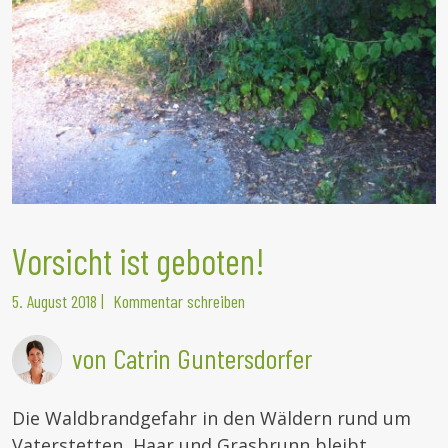
Vorsicht ist geboten!
5. August 2018
|
Kommentar schreiben
von Catrin Guntersdorfer
Die Waldbrandgefahr in den Wäldern rund um
Vaterstetten, Haar und Grasbrunn bleibt