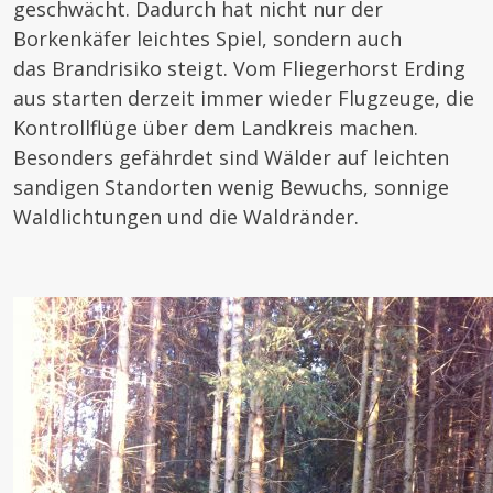
geschwächt. Dadurch hat nicht nur der
Borkenkäfer leichtes Spiel, sondern auch
das Brandrisiko steigt. Vom Fliegerhorst Erding
aus starten derzeit immer wieder Flugzeuge, die
Kontrollflüge über dem Landkreis machen.
Besonders gefährdet sind Wälder auf leichten
sandigen Standorten wenig Bewuchs, sonnige
Waldlichtungen und die Waldränder.