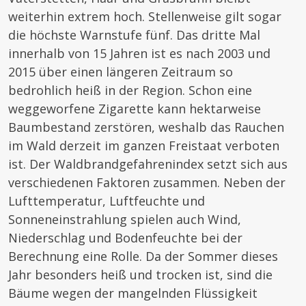
weiterhin extrem hoch. Stellenweise gilt sogar
die höchste Warnstufe fünf.
Das dritte Mal
innerhalb von 15 Jahren ist es nach 2003 und
2015 über einen längeren Zeitraum so
bedrohlich heiß in der Region. Schon eine
weggeworfene Zigarette kann hektarweise
Baumbestand zerstören, weshalb das Rauchen
im Wald derzeit im ganzen Freistaat verboten
ist. Der Waldbrandgefahrenindex setzt sich aus
verschiedenen Faktoren zusammen. Neben der
Lufttemperatur, Luftfeuchte und
Sonneneinstrahlung spielen auch Wind,
Niederschlag und Bodenfeuchte bei der
Berechnung eine Rolle. Da der Sommer dieses
Jahr besonders heiß und trocken ist, sind die
Bäume wegen der mangelnden Flüssigkeit