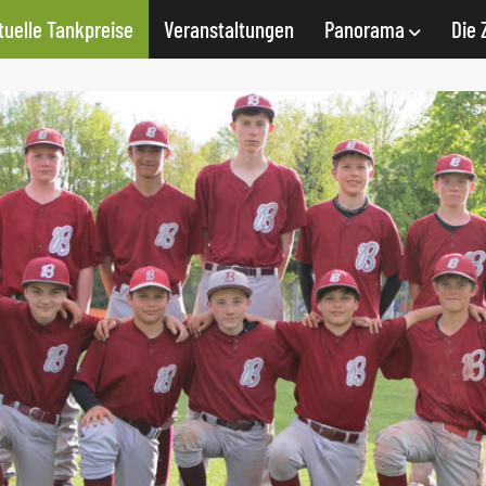
tuelle Tankpreise
Veranstaltungen
Panorama
Die 