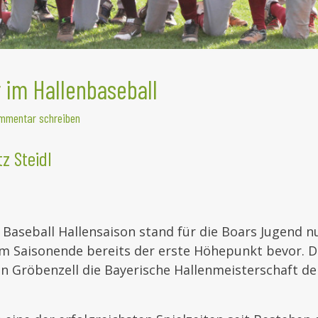
 im Hallenbaseball
mmentar schreiben
z Steidl
Baseball Hallensaison stand für die Boars Jugend
n
 Saisonende bereits der erste Höhepunkt bevor. 
n Gröbenzell die Bayerische Hallenmeisterschaft de