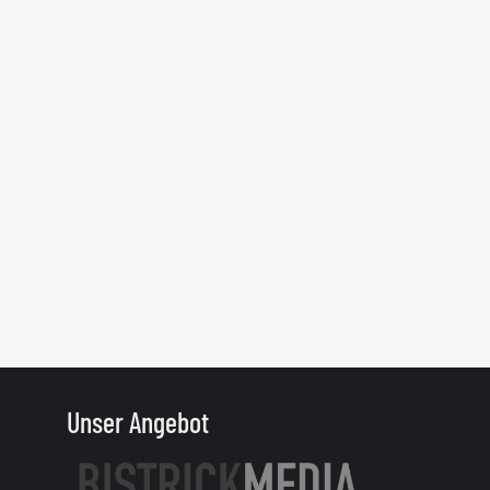
Unser Angebot