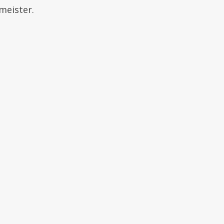
meister.