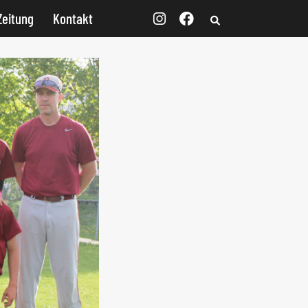
Zeitung
Kontakt