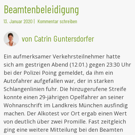
Beamtenbeleidigung
13. Januar 2020
|
Kommentar schreiben
von Catrin Guntersdorfer
Ein aufmerksamer Verkehrsteilnehmer hatte
sich am gestrigen Abend (12.01.) gegen 23:30 Uhr
bei der Polizei Poing gemeldet, da ihm ein
Autofahrer aufgefallen war, der in starken
Schlangenlinien fuhr. Die hinzugerufene Streife
konnte einen 29-jährigen Opelfahrer an seiner
Wohnanschrift im Landkreis München ausfindig
machen. Der Alkotest vor Ort ergab einen Wert
von deutlich über zwei Promille. Fast zeitgleich
ging eine weitere Mitteilung bei den Beamten