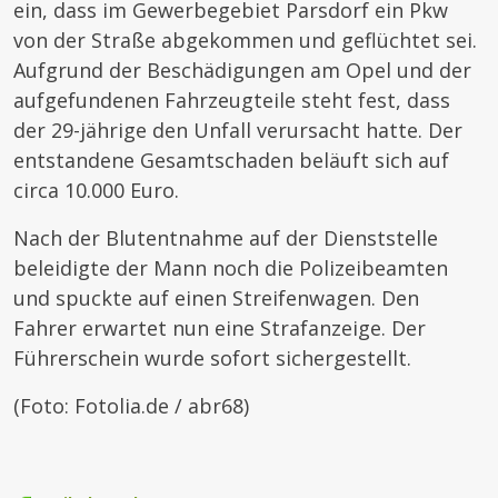
ein, dass im Gewerbegebiet Parsdorf ein Pkw
von der Straße abgekommen und geflüchtet sei.
Aufgrund der Beschädigungen am Opel und der
aufgefundenen Fahrzeugteile steht fest, dass
der 29-jährige den Unfall verursacht hatte. Der
entstandene Gesamtschaden beläuft sich auf
circa 10.000 Euro.
Nach der Blutentnahme auf der Dienststelle
beleidigte der Mann noch die Polizeibeamten
und spuckte auf einen Streifenwagen. Den
Fahrer erwartet nun eine Strafanzeige. Der
Führerschein wurde sofort sichergestellt.
(Foto: Fotolia.de / abr68)