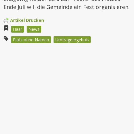
Ende Juli will die Gemeinde ein Fest organisieren.
Artikel Drucken
Haar
News
Platz ohne Namen
Umfrageergebnis
Beitragsnavigation