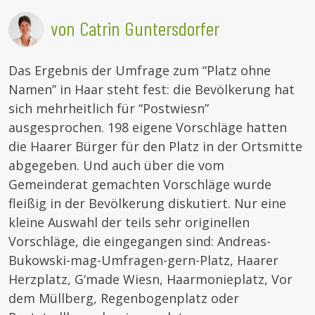
von Catrin Guntersdorfer
Das Ergebnis der Umfrage zum “Platz ohne
Namen” in Haar steht fest: die Bevölkerung hat
sich mehrheitlich für “Postwiesn”
ausgesprochen. 198 eigene Vorschläge hatten
die Haarer Bürger für den Platz in der Ortsmitte
abgegeben. Und auch über die vom
Gemeinderat gemachten Vorschläge wurde
fleißig in der Bevölkerung diskutiert. Nur eine
kleine Auswahl der teils sehr originellen
Vorschläge, die eingegangen sind: Andreas-
Bukowski-mag-Umfragen-gern-Platz, Haarer
Herzplatz, G‘made Wiesn, Haarmonieplatz, Vor
dem Müllberg, Regenbogenplatz oder