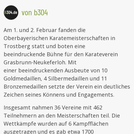
von b304
Am 1. und 2. Februar fanden die
Oberbayerischen Karatemeisterschaften in
Trostberg statt und boten eine
beeindruckende Bühne für den Karateverein
Grasbrunn-Neukeferloh. Mit
einer beeindruckenden Ausbeute von 10
Goldmedaillen, 4 Silbermedaillen und 11
Bronzemedaillen setzte der Verein ein deutliches
Zeichen seines Könnens und Engagements.
Insgesamt nahmen 36 Vereine mit 462
Teilnehmern an den Meisterschaften teil. Die
Wettkämpfe wurden auf 6 Kampfflächen
ausgetragen und es gab etwa 1700