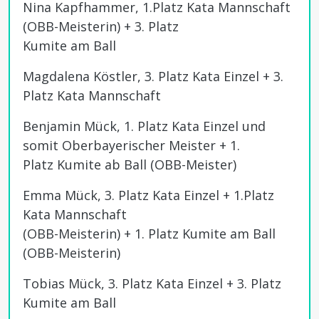
Nina Kapfhammer, 1.Platz Kata Mannschaft
(OBB-Meisterin) + 3. Platz
Kumite am Ball
Magdalena Köstler, 3. Platz Kata Einzel + 3.
Platz Kata Mannschaft
Benjamin Mück, 1. Platz Kata Einzel und
somit Oberbayerischer Meister + 1.
Platz Kumite ab Ball (OBB-Meister)
Emma Mück, 3. Platz Kata Einzel + 1.Platz
Kata Mannschaft
(OBB-Meisterin) + 1. Platz Kumite am Ball
(OBB-Meisterin)
Tobias Mück, 3. Platz Kata Einzel + 3. Platz
Kumite am Ball