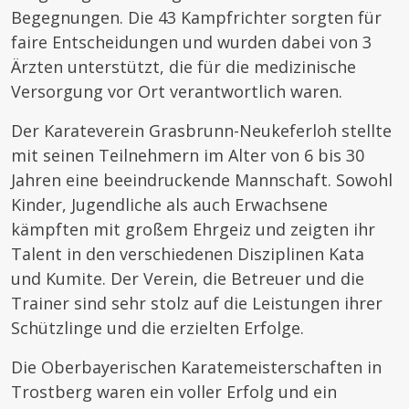
Begegnungen. Die 43 Kampfrichter sorgten für
faire Entscheidungen und wurden dabei von 3
Ärzten unterstützt, die für die medizinische
Versorgung vor Ort verantwortlich waren.
Der Karateverein Grasbrunn-Neukeferloh stellte
mit seinen Teilnehmern im Alter von 6 bis 30
Jahren eine beeindruckende Mannschaft. Sowohl
Kinder, Jugendliche als auch Erwachsene
kämpften mit großem Ehrgeiz und zeigten ihr
Talent in den verschiedenen Disziplinen Kata
und Kumite. Der Verein, die Betreuer und die
Trainer sind sehr stolz auf die Leistungen ihrer
Schützlinge und die erzielten Erfolge.
Die Oberbayerischen Karatemeisterschaften in
Trostberg waren ein voller Erfolg und ein