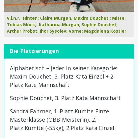
V.l.n.r.: Hinten: Claire Murgan, Maxim Douchet ; Mitte:
Tobias Mück, Katharina Murgan, Sophie Douchet,
Arthur Probst, Ihor Sysoiev; Vorne: Magdalena Köstler
Die Platzierungen
Alphabetisch – jeder in seiner Kategorie:
Maxim Douchet, 3. Platz Kata Einzel + 2.
Platz Kate Mannschaft
Sophie Douchet, 3. Platz Kata Mannschaft
Sandra Fahrner, 1. Platz Kumite Einzel
Masterklasse (OBB-Meisterin), 2.
Platz Kumite (-55kg), 2.Platz Kata Einzel