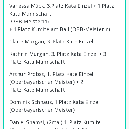
Vanessa Mück, 3.Platz Kata Einzel + 1.Platz
Kata Mannschaft
(OBB-Meisterin)
+ 1.Platz Kumite am Ball (OBB-Meisterin)
Claire Murgan, 3. Platz Kate Einzel
Kathrin Murgan, 3. Platz Kata Einzel + 3.
Platz Kata Mannschaft
Arthur Probst, 1. Platz Kate Einzel
(Oberbayerischer Meister) + 2.
Platz Kate Mannschaft
Dominik Schnaus, 1.Platz Kata Einzel
(Oberbayerischer Meister)
Daniel Shamsi, (2mal) 1. Platz Kumite