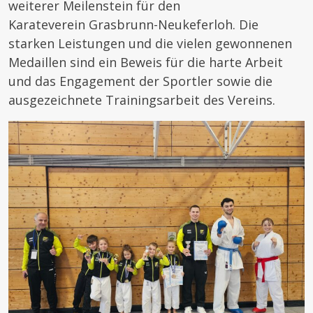
weiterer Meilenstein für den
Karateverein Grasbrunn-Neukeferloh. Die
starken Leistungen und die vielen gewonnenen
Medaillen sind ein Beweis für die harte Arbeit
und das Engagement der Sportler sowie die
ausgezeichnete Trainingsarbeit des Vereins.