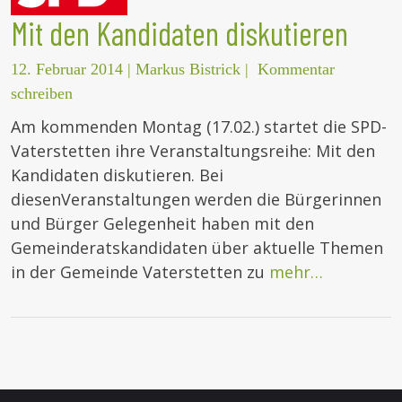
Mit den Kandidaten diskutieren
12. Februar 2014
|
Markus Bistrick
|
Kommentar
schreiben
Am kommenden Montag (17.02.) startet die SPD-
Vaterstetten ihre Veranstaltungsreihe: Mit den
Kandidaten diskutieren. Bei
diesenVeranstaltungen werden die Bürgerinnen
und Bürger Gelegenheit haben mit den
Gemeinderatskandidaten über aktuelle Themen
in der Gemeinde Vaterstetten zu
mehr…