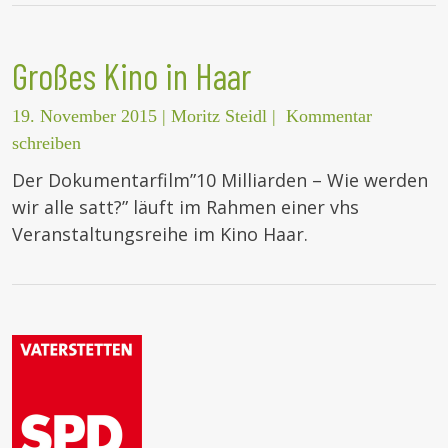
Großes Kino in Haar
19. November 2015
|
Moritz Steidl
|
Kommentar
schreiben
Der Dokumentarfilm”10 Milliarden – Wie werden
wir alle satt?” läuft im Rahmen einer vhs
Veranstaltungsreihe im Kino Haar.