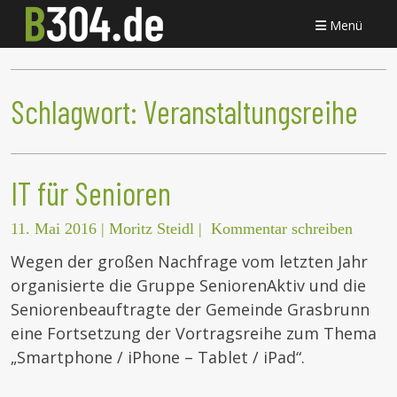
Menü
Schlagwort:
Veranstaltungsreihe
IT für Senioren
11. Mai 2016
|
Moritz Steidl
|
Kommentar schreiben
Wegen der großen Nachfrage vom letzten Jahr
organisierte die Gruppe SeniorenAktiv und die
Seniorenbeauftragte der Gemeinde Grasbrunn
eine Fortsetzung der Vortragsreihe zum Thema
„Smartphone / iPhone – Tablet / iPad“.