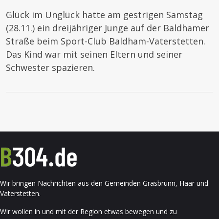
Glück im Unglück hatte am gestrigen Samstag
(28.11.) ein dreijähriger Junge auf der Baldhamer
Straße beim Sport-Club Baldham-Vaterstetten.
Das Kind war mit seinen Eltern und seiner
Schwester spazieren.
Wir bringen Nachrichten aus den Gemeinden Grasbrunn, Haar und
Vaterstetten.
Wir wollen in und mit der Region etwas bewegen und zu