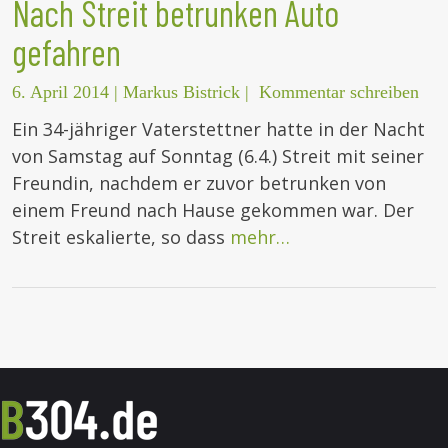
Nach Streit betrunken Auto
gefahren
6. April 2014
|
Markus Bistrick
|
Kommentar schreiben
Ein 34-jähriger Vaterstettner hatte in der Nacht
von Samstag auf Sonntag (6.4.) Streit mit seiner
Freundin, nachdem er zuvor betrunken von
einem Freund nach Hause gekommen war. Der
Streit eskalierte, so dass
mehr…