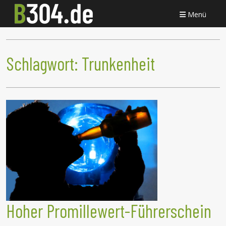
Menü
Schlagwort:
Trunkenheit
Hoher Promillewert-Führerschein