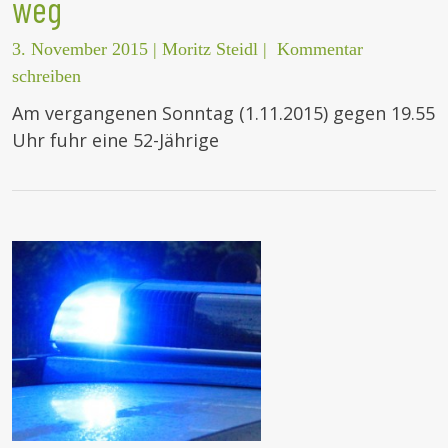
weg
3. November 2015
|
Moritz Steidl
|
Kommentar
schreiben
Am vergangenen Sonntag (1.11.2015) gegen 19.55
Uhr fuhr eine 52-Jährige