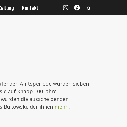
Zeitung
Kontakt
laufenden Amtsperiode wurden sieben
ie auf knapp 100 Jahre
 wurden die ausscheidenden
s Bukowski, der ihnen
mehr…