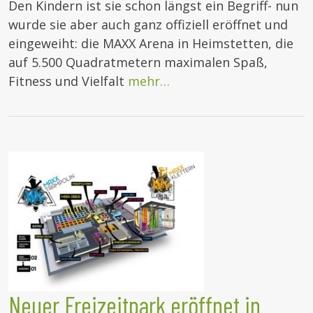
Den Kindern ist sie schon längst ein Begriff- nun
wurde sie aber auch ganz offiziell eröffnet und
eingeweiht: die MAXX Arena in Heimstetten, die
auf 5.500 Quadratmetern maximalen Spaß,
Fitness und Vielfalt
mehr…
Neuer Freizeitpark eröffnet in