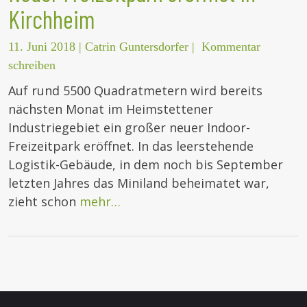
Kirchheim
11. Juni 2018
|
Catrin Guntersdorfer
|
Kommentar
schreiben
Auf rund 5500 Quadratmetern wird bereits
nächsten Monat im Heimstettener
Industriegebiet ein großer neuer Indoor-
Freizeitpark eröffnet. In das leerstehende
Logistik-Gebäude, in dem noch bis September
letzten Jahres das Miniland beheimatet war,
zieht schon
mehr…