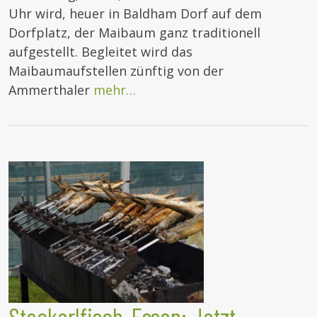
Uhr wird, heuer in Baldham Dorf auf dem
Dorfplatz, der Maibaum ganz traditionell
aufgestellt. Begleitet wird das
Maibaumaufstellen zünftig von der
Ammerthaler
mehr…
Steckerlfisch-Essen: Jetzt