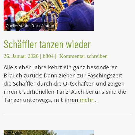
Quelle:
Adobe Stock / fottoo
Schäffler tanzen wieder
26. Januar 2026
|
b304
|
Kommentar schreiben
Alle sieben Jahre kehrt ein ganz besonderer
Brauch zurück: Dann ziehen zur Faschingszeit
die Schäffler durch die Ortschaften und zeigen
ihren traditionellen Tanz. Auch bei uns sind die
Tänzer unterwegs, mit ihren
mehr…