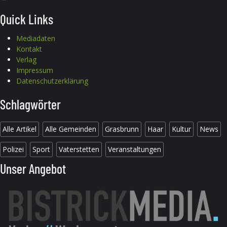
Quick Links
Mediadaten
Kontakt
Verlag
Impressum
Datenschutzerklärung
Schlagwörter
Alle Artikel
Alle Gemeinden
Grasbrunn
Haar
Kultur
News
Polizei
Sport
Vaterstetten
Veranstaltungen
Unser Angebot