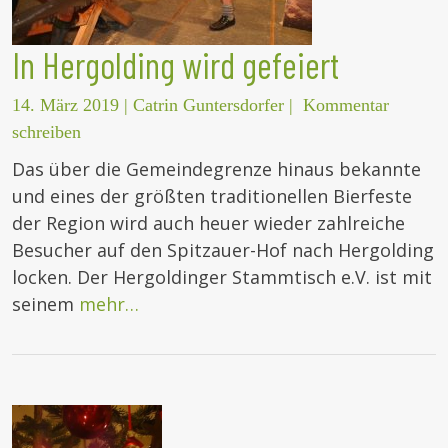
In Hergolding wird gefeiert
14. März 2019
|
Catrin Guntersdorfer
|
Kommentar
schreiben
Das über die Gemeindegrenze hinaus bekannte
und eines der größten traditionellen Bierfeste
der Region wird auch heuer wieder zahlreiche
Besucher auf den Spitzauer-Hof nach Hergolding
locken. Der Hergoldinger Stammtisch e.V. ist mit
seinem
mehr…