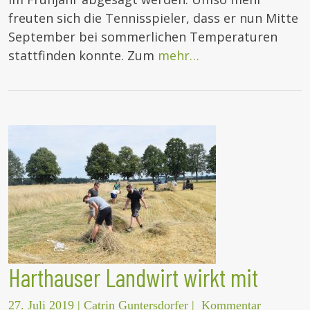
freuten sich die Tennisspieler, dass er nun Mitte
September bei sommerlichen Temperaturen
stattfinden konnte. Zum
mehr…
Harthauser Landwirt wirkt mit
27. Juli 2019
|
Catrin Guntersdorfer
|
Kommentar