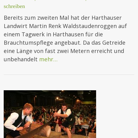
schreiben
Bereits zum zweiten Mal hat der Harthauser
Landwirt Martin Renk Waldstaudenroggen auf
einem Tagwerk in Harthausen für die
Brauchtumspflege angebaut. Da das Getreide
eine Länge von fast zwei Metern erreicht und
unbehandelt
mehr…