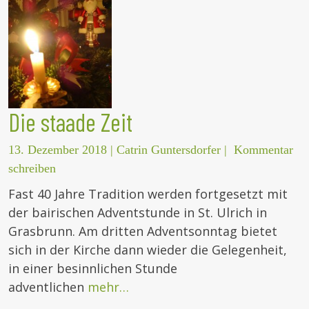
Die staade Zeit
13. Dezember 2018
|
Catrin Guntersdorfer
|
Kommentar
schreiben
Fast 40 Jahre Tradition werden fortgesetzt mit
der bairischen Adventstunde in St. Ulrich in
Grasbrunn. Am dritten Adventsonntag bietet
sich in der Kirche dann wieder die Gelegenheit,
in einer besinnlichen Stunde
adventlichen
mehr…