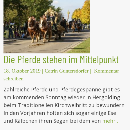
Die Pferde stehen im Mittelpunkt
18. Oktober 2019
|
Catrin Guntersdorfer
|
Kommentar
schreiben
Zahlreiche Pferde und Pferdegespanne gibt es
am kommenden Sonntag wieder in Hergolding
beim Traditionellen Kirchweihritt zu bewundern.
In den Vorjahren holten sich sogar einige Esel
und Kälbchen ihren Segen bei dem von
mehr…