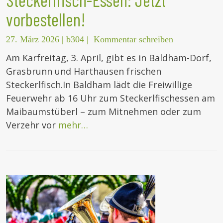
vorbestellen!
27. März 2026
|
b304
|
Kommentar schreiben
Am Karfreitag, 3. April, gibt es in Baldham-Dorf,
Grasbrunn und Harthausen frischen
Steckerlfisch.In Baldham lädt die Freiwillige
Feuerwehr ab 16 Uhr zum Steckerlfischessen am
Maibaumstüberl – zum Mitnehmen oder zum
Verzehr vor
mehr…