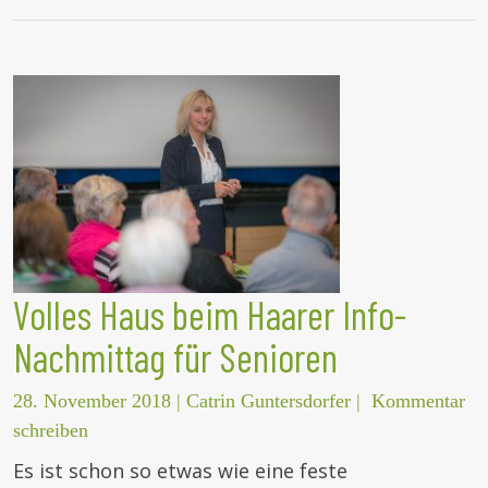
Volles Haus beim Haarer Info-
Nachmittag für Senioren
28. November 2018
|
Catrin Guntersdorfer
|
Kommentar
schreiben
Es ist schon so etwas wie eine feste