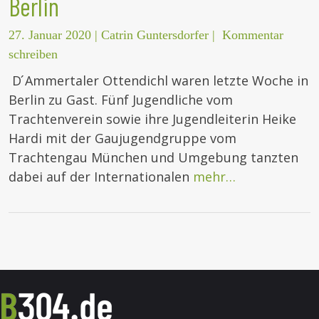
Berlin
27. Januar 2020
|
Catrin Guntersdorfer
|
Kommentar
schreiben
D ́Ammertaler Ottendichl waren letzte Woche in
Berlin zu Gast. Fünf Jugendliche vom
Trachtenverein sowie ihre Jugendleiterin Heike
Hardi mit der Gaujugendgruppe vom
Trachtengau München und Umgebung tanzten
dabei auf der Internationalen
mehr…