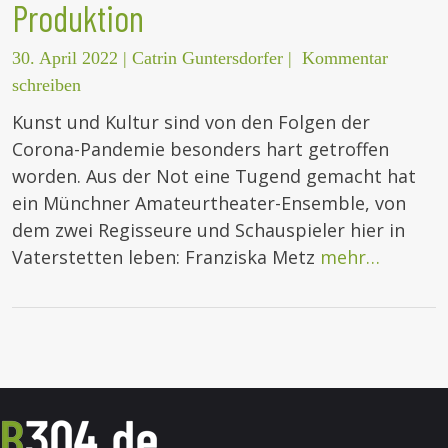
Produktion
30. April 2022
|
Catrin Guntersdorfer
|
Kommentar
schreiben
Kunst und Kultur sind von den Folgen der
Corona-Pandemie besonders hart getroffen
worden. Aus der Not eine Tugend gemacht hat
ein Münchner Amateurtheater-Ensemble, von
dem zwei Regisseure und Schauspieler hier in
Vaterstetten leben: Franziska Metz
mehr…