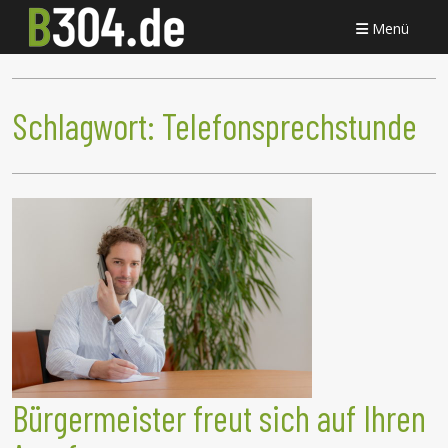
Menü
Schlagwort:
Telefonsprechstunde
Bürgermeister freut sich auf Ihren