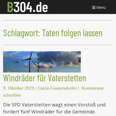
Menü
Schlagwort:
Taten folgen lassen
Windräder für Vaterstetten
9. Oktober 2019
|
Catrin Guntersdorfer
|
Kommentar
schreiben
Die SPD Vaterstetten wagt einen Vorstoß und
fordert fünf Windräder für die Gemeinde.