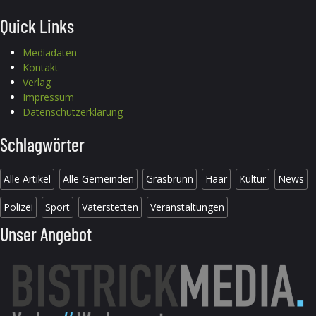
Quick Links
Mediadaten
Kontakt
Verlag
Impressum
Datenschutzerklärung
Schlagwörter
Alle Artikel
Alle Gemeinden
Grasbrunn
Haar
Kultur
News
Polizei
Sport
Vaterstetten
Veranstaltungen
Unser Angebot