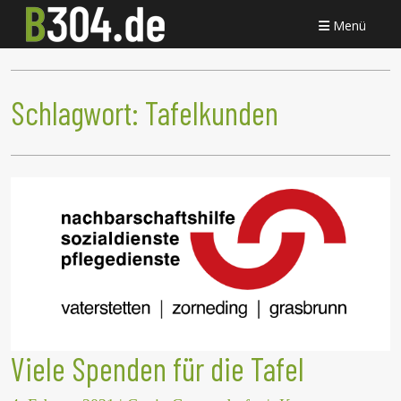
Menü
Schlagwort:
Tafelkunden
Viele Spenden für die Tafel