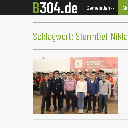
Gemeinden
Ak
Schlagwort:
Sturmtief Nikla