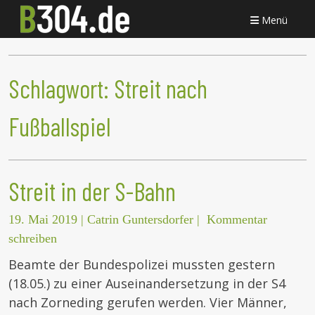
Menü
Schlagwort:
Streit nach
Fußballspiel
Streit in der S-Bahn
19. Mai 2019
|
Catrin Guntersdorfer
|
Kommentar
schreiben
Beamte der Bundespolizei mussten gestern
(18.05.) zu einer Auseinandersetzung in der S4
nach Zorneding gerufen werden. Vier Männer,