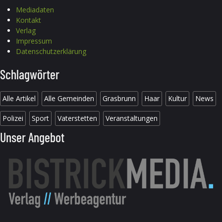
Mediadaten
Kontakt
Verlag
Impressum
Datenschutzerklärung
Schlagwörter
Alle Artikel
Alle Gemeinden
Grasbrunn
Haar
Kultur
News
Polizei
Sport
Vaterstetten
Veranstaltungen
Unser Angebot