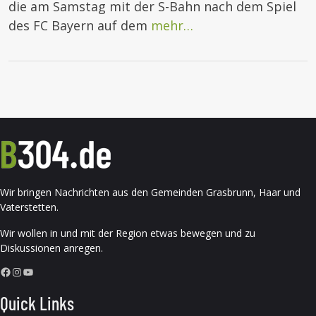
die am Samstag mit der S-Bahn nach dem Spiel
des FC Bayern auf dem
mehr…
Wir bringen Nachrichten aus den Gemeinden Grasbrunn, Haar und
Vaterstetten.
Wir wollen in und mit der Region etwas bewegen und zu
Diskussionen anregen.
Facebook
Instagram
YouTube
Quick Links