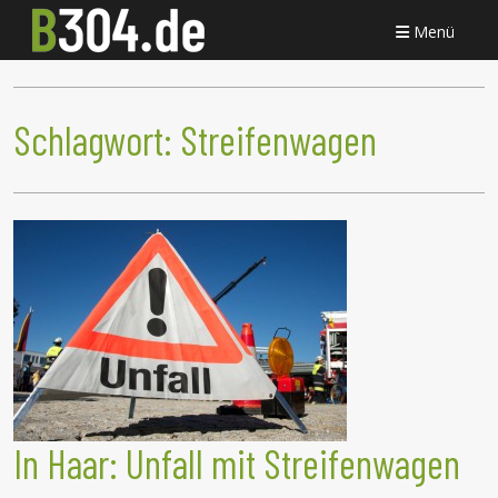
Menü
Schlagwort:
Streifenwagen
In Haar: Unfall mit Streifenwagen