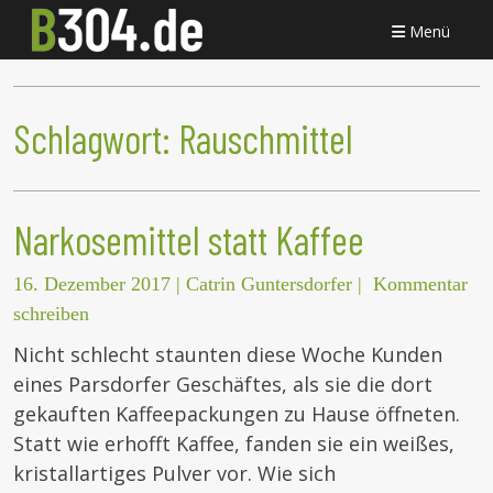
Menü
Schlagwort:
Rauschmittel
Narkosemittel statt Kaffee
16. Dezember 2017
|
Catrin Guntersdorfer
|
Kommentar
schreiben
Nicht schlecht staunten diese Woche Kunden
eines Parsdorfer Geschäftes, als sie die dort
gekauften Kaffeepackungen zu Hause öffneten.
Statt wie erhofft Kaffee, fanden sie ein weißes,
kristallartiges Pulver vor. Wie sich