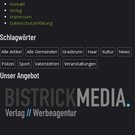
Kontakt
Verlag
Impressum
Datenschutzerklärung
Schlagwörter
Alle Artikel
Alle Gemeinden
Grasbrunn
Haar
Kultur
News
Polizei
Sport
Vaterstetten
Veranstaltungen
Unser Angebot