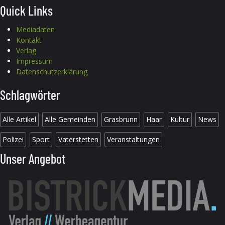
Quick Links
Mediadaten
Kontakt
Verlag
Impressum
Datenschutzerklärung
Schlagwörter
Alle Artikel
Alle Gemeinden
Grasbrunn
Haar
Kultur
News
Polizei
Sport
Vaterstetten
Veranstaltungen
Unser Angebot