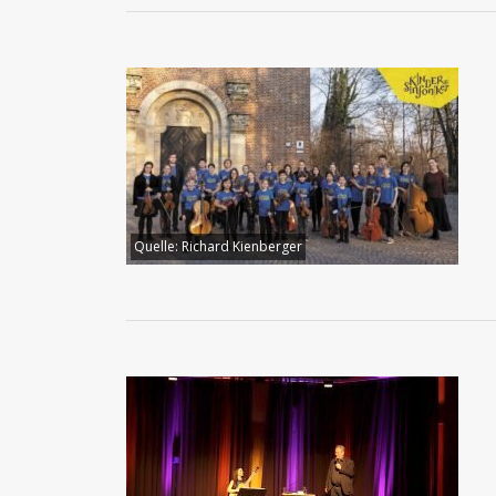
Quelle:
Richard Kienberger