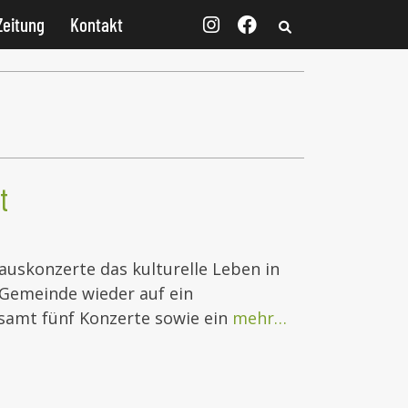
Zeitung
Kontakt
t
hauskonzerte das kulturelle Leben in
 Gemeinde wieder auf ein
samt fünf Konzerte sowie ein
mehr…