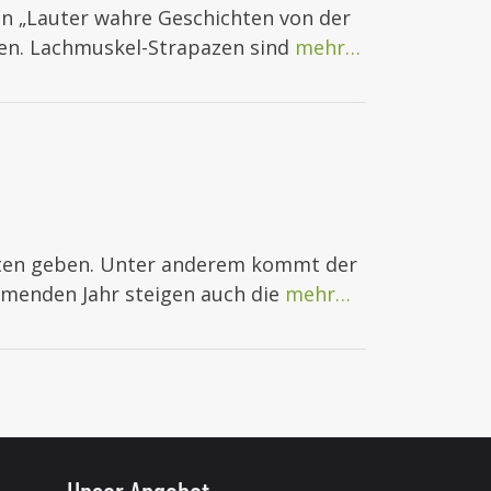
en „Lauter wahre Geschichten von der
en. Lachmuskel-Strapazen sind
mehr…
tten geben. Unter anderem kommt der
menden Jahr steigen auch die
mehr…