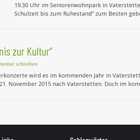
19.30 Uhr im Seniorenwohnpark in Vaterstett
Schulzeit bis zum Ruhestand“ zum Besten geb
is zur Kultur“
entar schreiben
rkonzerte wird es im kommenden Jahr in Vaterste
 21. November 2015 nach Vaterstetten. Doch im kom