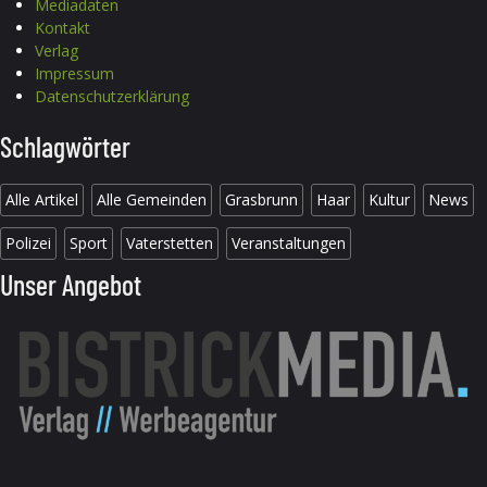
Mediadaten
Kontakt
Verlag
Impressum
Datenschutzerklärung
Schlagwörter
Alle Artikel
Alle Gemeinden
Grasbrunn
Haar
Kultur
News
Polizei
Sport
Vaterstetten
Veranstaltungen
Unser Angebot