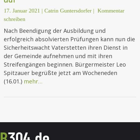
17. Januar 2021
|
Catrin Guntersdorfer
|
Kommentar
schreiben
Nach Beendigung der Ausbildung und
erfolgreich absolvierten Prüfungen kann nun die
Sicherheitswacht Vaterstetten ihren Dienst in
der Gemeinde aufnehmen und mit ihren
Streifengängen beginnen. Bürgermeister Leo
Spitzauer begrüßte jetzt am Wocheneden
(16.01.)
mehr…