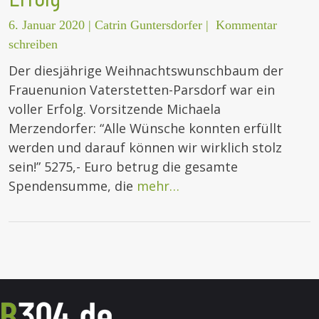
6. Januar 2020
|
Catrin Guntersdorfer
|
Kommentar
schreiben
Der diesjährige Weihnachtswunschbaum der
Frauenunion Vaterstetten-Parsdorf war ein
voller Erfolg. Vorsitzende Michaela
Merzendorfer: “Alle Wünsche konnten erfüllt
werden und darauf können wir wirklich stolz
sein!” 5275,- Euro betrug die gesamte
Spendensumme, die
mehr…