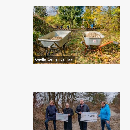
Quelle:
Gemeinde Haar