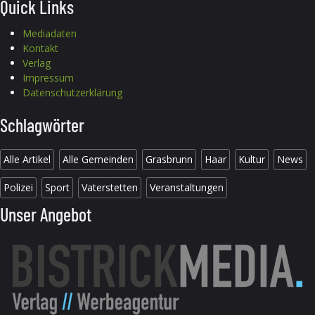
Quick Links
Mediadaten
Kontakt
Verlag
Impressum
Datenschutzerklärung
Schlagwörter
Alle Artikel
Alle Gemeinden
Grasbrunn
Haar
Kultur
News
Polizei
Sport
Vaterstetten
Veranstaltungen
Unser Angebot