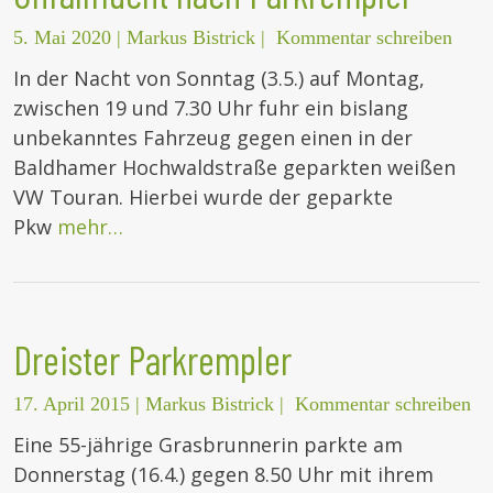
5. Mai 2020
|
Markus Bistrick
|
Kommentar schreiben
In der Nacht von Sonntag (3.5.) auf Montag,
zwischen 19 und 7.30 Uhr fuhr ein bislang
unbekanntes Fahrzeug gegen einen in der
Baldhamer Hochwaldstraße geparkten weißen
VW Touran. Hierbei wurde der geparkte
Pkw
mehr…
Dreister Parkrempler
17. April 2015
|
Markus Bistrick
|
Kommentar schreiben
Eine 55-jährige Grasbrunnerin parkte am
Donnerstag (16.4.) gegen 8.50 Uhr mit ihrem