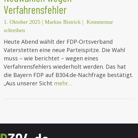
Verfahrensfehler
1. Oktober 2025
|
Markus Bistrick
|
Kommentar
schreiben
Heute Abend wählt der FDP-Ortsverband
Vaterstetten eine neue Parteispitze. Die Wahl
muss – wie berichtet – wegen eines
Verfahrensfehlers wiederholt werden. Das hat
die Bayern FDP auf B304.de-Nachfrage bestätigt.
„Aus unserer Sicht
mehr…