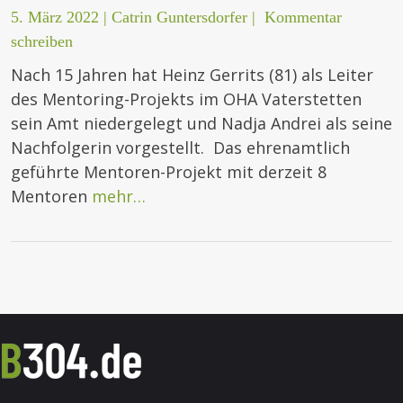
5. März 2022
|
Catrin Guntersdorfer
|
Kommentar
schreiben
Nach 15 Jahren hat Heinz Gerrits (81) als Leiter
des Mentoring-Projekts im OHA Vaterstetten
sein Amt niedergelegt und Nadja Andrei als seine
Nachfolgerin vorgestellt. Das ehrenamtlich
geführte Mentoren-Projekt mit derzeit 8
Mentoren
mehr…