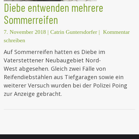
Diebe entwenden mehrere
Sommerreifen
7. November 2018
|
Catrin Guntersdorfer
|
Kommentar
schreiben
Auf Sommerreifen hatten es Diebe im
Vaterstettener Neubaugebiet Nord-
West abgesehen. Gleich zwei Fälle von
Reifendiebstählen aus Tiefgaragen sowie ein
weiterer Versuch wurden bei der Polizei Poing
zur Anzeige gebracht.